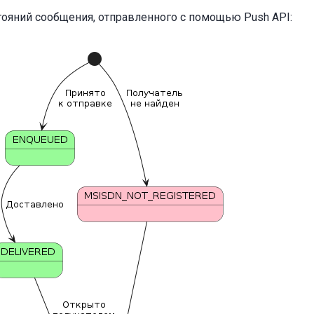
ояний сообщения, отправленного с помощью Push API: