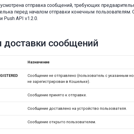
дусмотрена отправка сообщений, требующих предваритель
елька перед началом отправки конечным пользователям. 
 Push API v1.2.0.
ы доставки сообщений
Назначение
GISTERED
Сообщение не отправлено (пользователь с указанным н
не зарегистрирован в Кошельке).
Сообщение принято к отправке.
Сообщение доставлено на устройство пользователя.
Сообщение открыто пользователем.