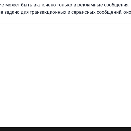
е может быть включено только в рекламные сообщения. 
е задано для транзакционных и сервисных сообщений, оно