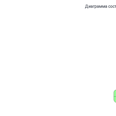
Диаграмма сост