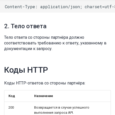
Content-Type: application/json; charset=utf-
2. Тело ответа
Тело ответа со стороны партнёра должно
соответствовать требованию к ответу, указанному в
документации к запросу.
Коды HTTP
Коды HTTP-ответов со стороны партнёра:
Код
Назначение
200
Возвращается в случае успешного
выполнения запроса API.