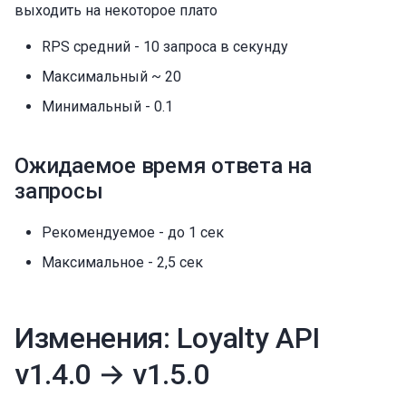
выходить на некоторое плато
RPS средний - 10 запроса в секунду
Максимальный ~ 20
Минимальный - 0.1
Ожидаемое время ответа на
запросы
Рекомендуемое - до 1 сек
Максимальное - 2,5 сек
Изменения: Loyalty API
v1.4.0 → v1.5.0