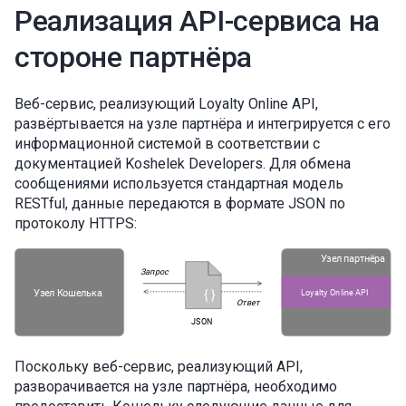
Реализация API-сервиса на
стороне партнёра
Веб-сервис, реализующий Loyalty Online API,
развёртывается на узле партнёра и интегрируется с его
информационной системой в соответствии с
документацией Koshelek Developers. Для обмена
сообщениями используется стандартная модель
RESTful, данные передаются в формате JSON по
протоколу HTTPS:
Поскольку веб-сервис, реализующий API,
разворачивается на узле партнёра, необходимо