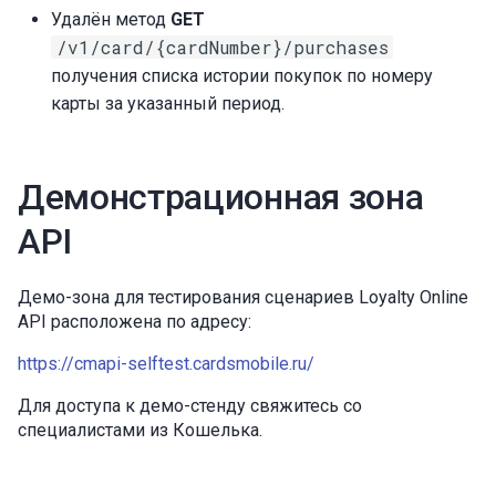
Удалён метод
GET
/v1/card/{cardNumber}/purchases
получения списка истории покупок по номеру
карты за указанный период.
Демонстрационная зона
API
Демо-зона для тестирования сценариев Loyalty Online
API расположена по адресу:
https://cmapi-selftest.cardsmobile.ru/
Для доступа к демо-стенду свяжитесь со
специалистами из Кошелька.