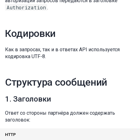
авторизации запросов передаются в заголовке
Authorization
.
Кодировки
Как в запросах, так и в ответах API используется
кодировка UTF-8.
Структура сообщений
1. Заголовки
Ответ со стороны партнёра должен содержать
заголовок:
HTTP