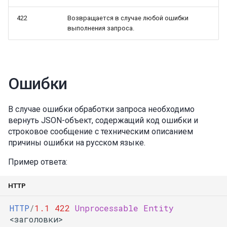
422
Возвращается в случае любой ошибки
выполнения запроса.
Ошибки
В случае ошибки обработки запроса необходимо
вернуть JSON-объект, содержащий код ошибки и
строковое сообщение с техническим описанием
причины ошибки на русском языке.
Пример ответа:
HTTP
HTTP
/
1.1
422
Unprocessable Entity
<заголовки>